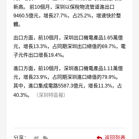
新高。 前10個月，深圳以保稅物流管道進出口
9460.5億元，增長27.7%，占25.2%，增速快於整
體。
出口方面，前10個月，深圳出口機電產品1.65萬億
元，增長13.3%，占同期深圳出口總值的69.7%，電
子元件出口增長19.4%。
進口方面，前10個月，深圳進口機電產品1.11萬億
元，增長23.9%，占同期深圳進口總值的79.9%。
其中，進口集成電路5587.3億元，增長11.3%，占
40.3%。
（深圳特區報）
分享：
返回列表