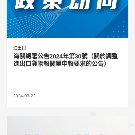
進出口
海關總署公告2024年第30號（關於調整
進出口貨物報關單申報要求的公告）
2024-03-22