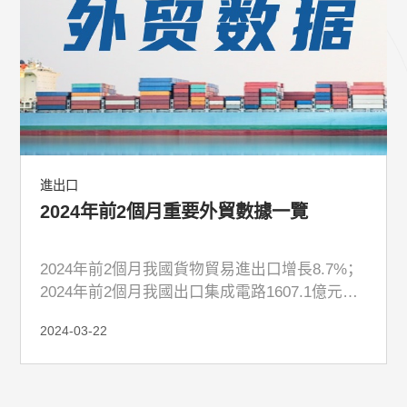
進出口
2024年前2個月重要外貿數據一覽
2024年前2個月我國貨物貿易進出口增長8.7%；
2024年前2個月我國出口集成電路1607.1億元，
增長28.6%……
2024-03-22