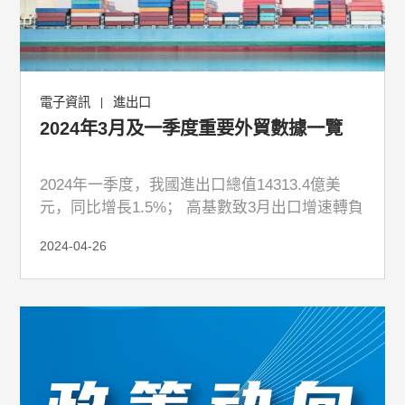
電子資訊
進出口
|
2024年3月及一季度重要外貿數據一覽
2024年一季度，我國進出口總值14313.4億美
元，同比增長1.5%； 高基數致3月出口增速轉負
2024-04-26