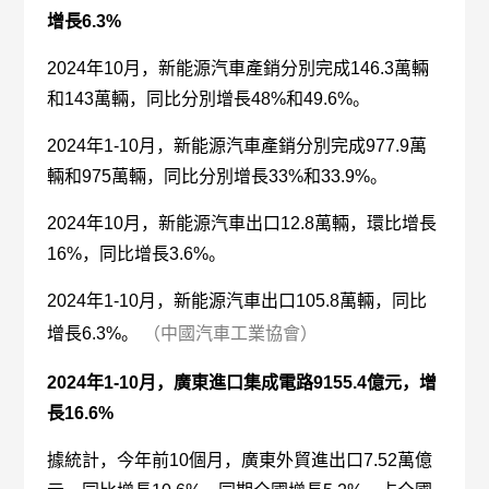
增長6.3%
2024年10月，新能源汽車產銷分別完成146.3萬輛
和143萬輛，同比分別增長48%和49.6%。
2024年1-10月，新能源汽車產銷分別完成977.9萬
輛和975萬輛，同比分別增長33%和33.9%。
2024年10月，新能源汽車出口12.8萬輛，環比增長
16%，同比增長3.6%。
2024年1-10月，新能源汽車出口105.8萬輛，同比
增長6.3%。
（中國汽車工業協會）
2024年1-10月，廣東進口集成電路9155.4億元，增
長16.6%
據統計，今年前10個月，廣東外貿進出口7.52萬億