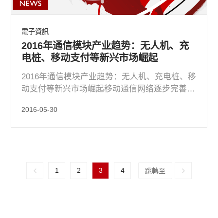
電子資訊
2016年通信模块产业趋势：无人机、充
电桩、移动支付等新兴市场崛起
2016年通信模块产业趋势：无人机、充电桩、移
动支付等新兴市场崛起移动通信网络逐步完善，
让远...
2016-05-30
1
2
3
4