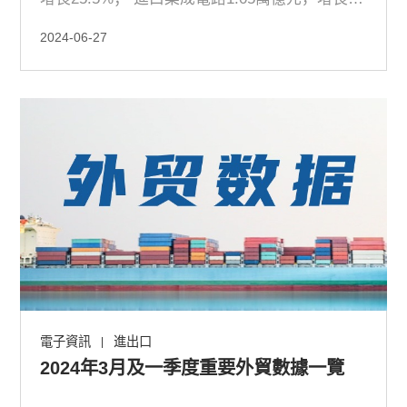
17.1%
2024-06-27
電子資訊
進出口
|
2024年3月及一季度重要外貿數據一覽