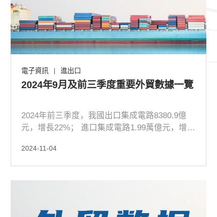
電子資訊
進出口
|
2024年9月及前三季度重要外貿數據一覽
2024年前三季度，我國出口集成電路8380.9億
元，增長22%； 進口集成電路1.99萬億元，增長
13.5%
2024-11-04