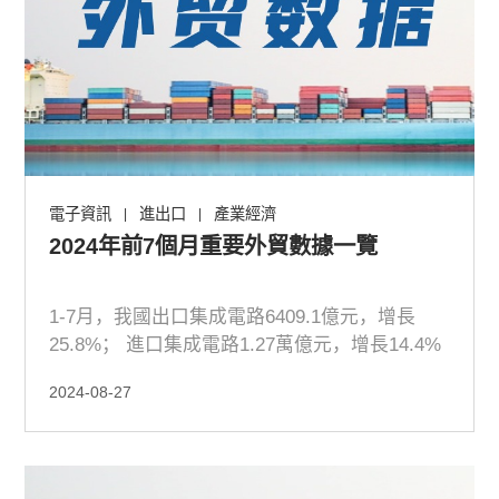
電子資訊
進出口
產業經濟
|
|
2024年前7個月重要外貿數據一覽
1-7月，我國出口集成電路6409.1億元，增長
25.8%； 進口集成電路1.27萬億元，增長14.4%
2024-08-27